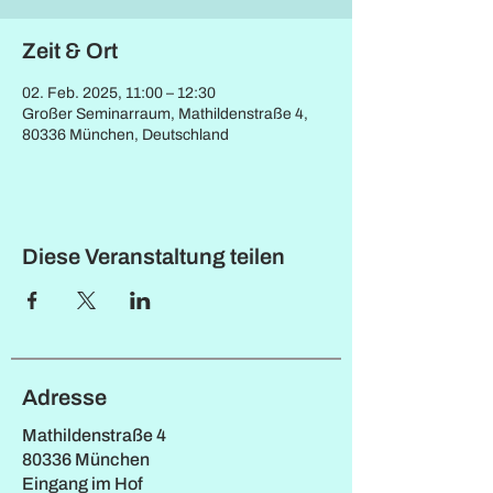
Zeit & Ort
02. Feb. 2025, 11:00 – 12:30
Großer Seminarraum, Mathildenstraße 4,
80336 München, Deutschland
Diese Veranstaltung teilen
Adresse
Mathildenstraße 4
80336 München
Eingang im Hof