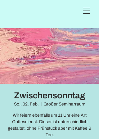
Zwischensonntag
So., 02. Feb.
  |  
Großer Seminarraum
Wir feiern ebenfalls um 11 Uhr eine Art
Gottesdienst. Dieser ist unterschiedlich
gestaltet, ohne Frühstück aber mit Kaffee &
Tee.