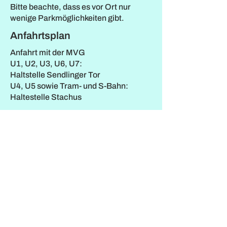
Bitte beachte, dass es vor Ort nur
wenige Parkmöglichkeiten gibt.
Anfahrtsplan
Anfahrt mit der MVG
U1, U2, U3, U6, U7:
Haltstelle Sendlinger Tor
U4, U5 sowie Tram- und S-Bahn:
Haltestelle Stachus