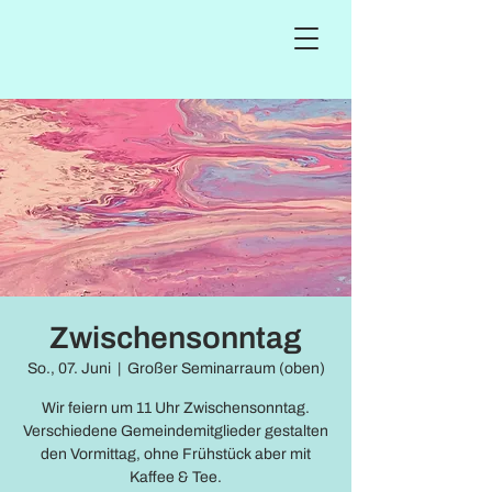
Zwischensonntag
So., 07. Juni
  |  
Großer Seminarraum (oben)
Wir feiern um 11 Uhr Zwischensonntag.
Verschiedene Gemeindemitglieder gestalten
den Vormittag, ohne Frühstück aber mit
Kaffee & Tee.