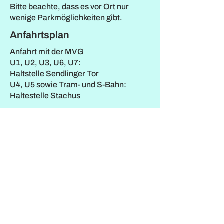
Bitte beachte, dass es vor Ort nur
wenige Parkmöglichkeiten gibt.
Anfahrtsplan
Anfahrt mit der MVG
U1, U2, U3, U6, U7:
Haltstelle Sendlinger Tor
U4, U5 sowie Tram- und S-Bahn:
Haltestelle Stachus