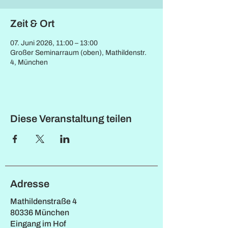
Zeit & Ort
07. Juni 2026, 11:00 – 13:00
Großer Seminarraum (oben), Mathildenstr.
4, München
Diese Veranstaltung teilen
Adresse
Mathildenstraße 4
80336 München
Eingang im Hof