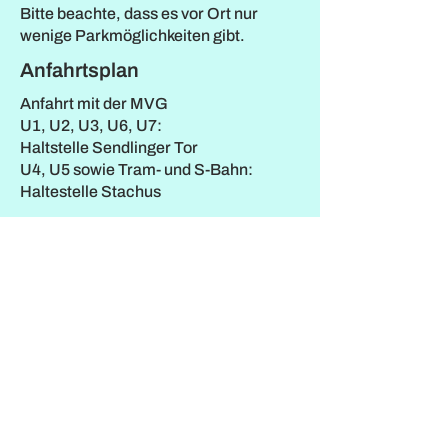
Bitte beachte, dass es vor Ort nur
wenige Parkmöglichkeiten gibt.
Anfahrtsplan
Anfahrt mit der MVG
U1, U2, U3, U6, U7:
Haltstelle Sendlinger Tor
U4, U5 sowie Tram- und S-Bahn:
Haltestelle Stachus