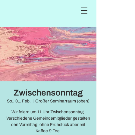
Zwischensonntag
So., 01. Feb.
  |  
Großer Seminarraum (oben)
Wir feiern um 11 Uhr Zwischensonntag.
Verschiedene Gemeindemitglieder gestalten
den Vormittag, ohne Frühstück aber mit
Kaffee & Tee.