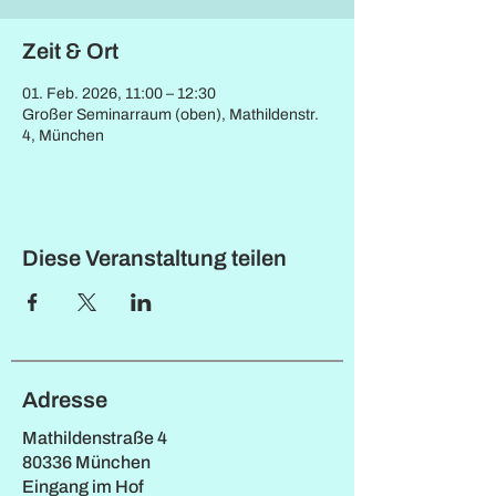
Zeit & Ort
01. Feb. 2026, 11:00 – 12:30
Großer Seminarraum (oben), Mathildenstr.
4, München
Diese Veranstaltung teilen
Adresse
Mathildenstraße 4
80336 München
Eingang im Hof