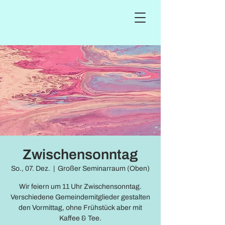
Zwischensonntag
So., 07. Dez.
  |  
Großer Seminarraum (Oben)
Wir feiern um 11 Uhr Zwischensonntag.
Verschiedene Gemeindemitglieder gestalten
den Vormittag, ohne Frühstück aber mit
Kaffee & Tee.