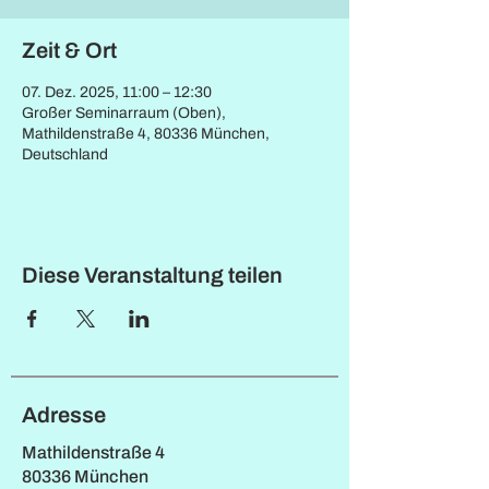
Zeit & Ort
07. Dez. 2025, 11:00 – 12:30
Großer Seminarraum (Oben),
Mathildenstraße 4, 80336 München,
Deutschland
Diese Veranstaltung teilen
Adresse
Mathildenstraße 4
80336 München