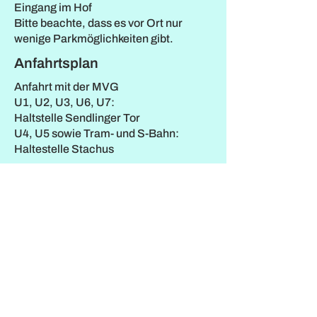
Eingang im Hof
Bitte beachte, dass es vor Ort nur
wenige Parkmöglichkeiten gibt.
Anfahrtsplan
Anfahrt mit der MVG
U1, U2, U3, U6, U7:
Haltstelle Sendlinger Tor
U4, U5 sowie Tram- und S-Bahn:
Haltestelle Stachus