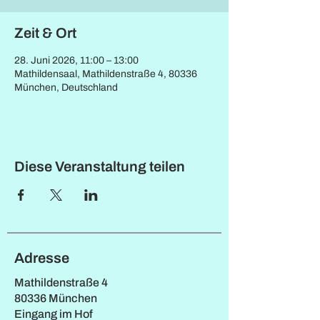
Zeit & Ort
28. Juni 2026, 11:00 – 13:00
Mathildensaal, Mathildenstraße 4, 80336
München, Deutschland
Diese Veranstaltung teilen
Adresse
Mathildenstraße 4
80336 München
Eingang im Hof