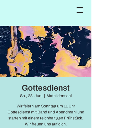
Gottesdienst
So., 28. Juni
  |  
Mathildensaal
Wir feiern am Sonntag um 11 Uhr
Gottesdienst mit Band und Abendmahl und
starten mit einem reichhaltigen Frühstück.
Wir freuen uns auf dich.