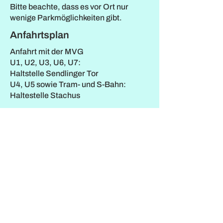
Bitte beachte, dass es vor Ort nur
wenige Parkmöglichkeiten gibt.
Anfahrtsplan
Anfahrt mit der MVG
U1, U2, U3, U6, U7:
Haltstelle Sendlinger Tor
U4, U5 sowie Tram- und S-Bahn:
Haltestelle Stachus