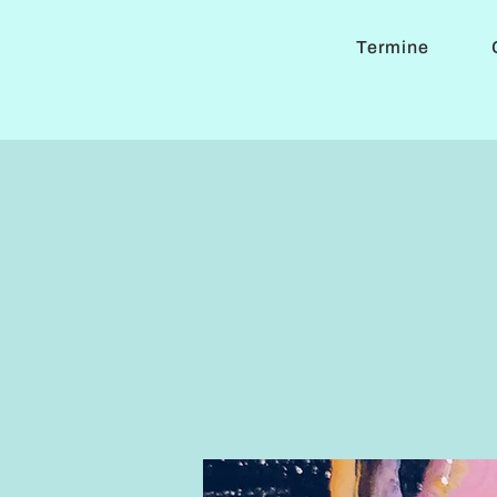
Termine