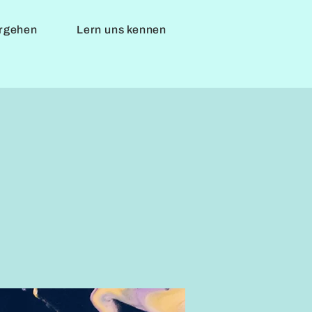
ergehen
Lern uns kennen