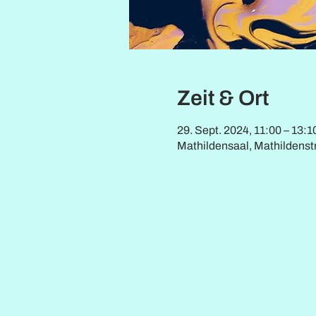
Zeit & Ort
29. Sept. 2024, 11:00 – 13:1
Mathildensaal, Mathildens