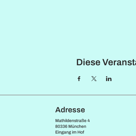
Diese Veransta
Adresse
Mathildenstraße 4
80336 München
Eingang im Hof