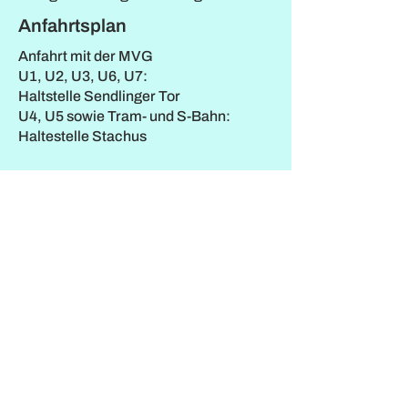
Anfahrtsplan
Anfahrt mit der MVG
U1, U2, U3, U6, U7:
Haltstelle Sendlinger Tor
U4, U5 sowie Tram- und S-Bahn:
Haltestelle Stachus