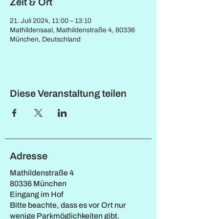
Zeit & Ort
21. Juli 2024, 11:00 – 13:10
Mathildensaal, Mathildenstraße 4, 80336
München, Deutschland
Diese Veranstaltung teilen
Adresse
Mathildenstraße 4
80336 München
Eingang im Hof
Bitte beachte, dass es vor Ort nur
wenige Parkmöglichkeiten gibt.