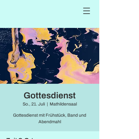
Gottesdienst
So., 21. Juli
  |  
Mathildensaal
Gottesdienst mit Frühstück, Band und
Abendmahl